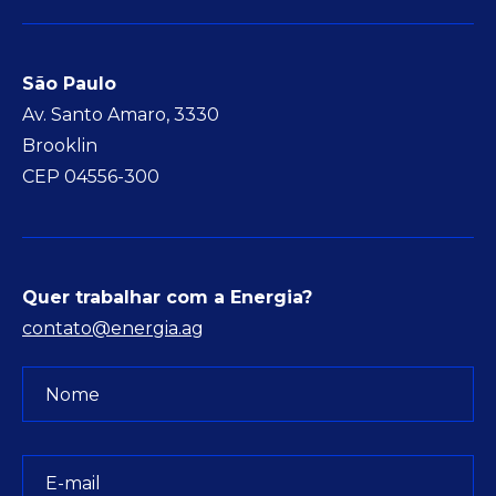
São Paulo
Av. Santo Amaro, 3330
Brooklin
CEP 04556-300
Quer trabalhar com a Energia?
contato@energia.ag