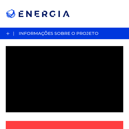
+
INFORMAÇÕES SOBRE O PROJETO