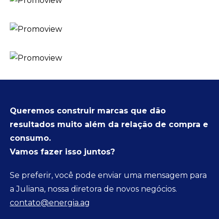
Queremos construir marcas que dão
resultados muito além da relação de compra e
consumo.
Vamos fazer isso juntos?
Se preferir, você pode enviar uma mensagem para
a Juliana, nossa diretora de novos negócios.
contato@energia.ag